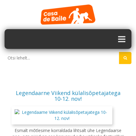
Legendaarne Viikend külalisõpetajatega
10-12. nov!
Esmalt mõtlesime korraldada lihtsalt ühe Legendaarse