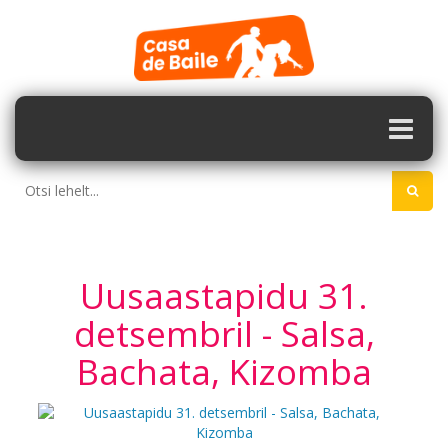
Uusaastapidu 31.
detsembril - Salsa,
Bachata, Kizomba