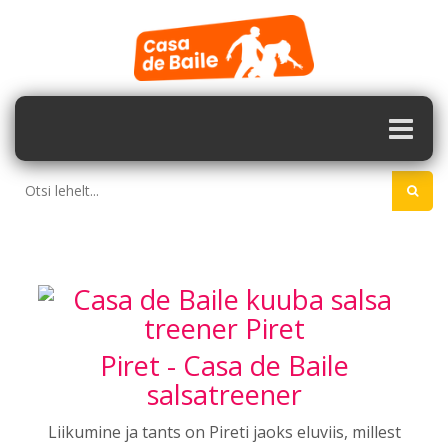
Piret - Casa de Baile
salsatreener
Liikumine ja tants on Pireti jaoks eluviis, millest