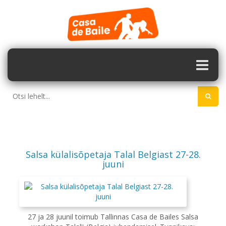
Salsa külalisõpetaja Talal Belgiast 27-28.
juuni
27 ja 28 juunil toimub Tallinnas Casa de Bailes Salsa