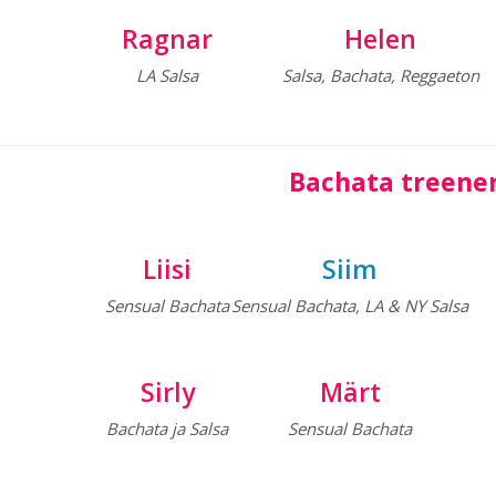
Ragnar
Helen
LA Salsa
Salsa, Bachata, Reggaeton
Bachata treene
Liisi
Siim
Sensual Bachata
Sensual Bachata, LA & NY Salsa
Sirly
Märt
Bachata ja Salsa
Sensual Bachata