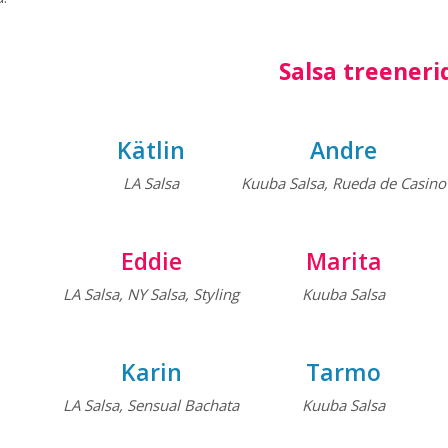
Salsa treeneri
Kätlin
Andre
LA Salsa
Kuuba Salsa, Rueda de Casino
Eddie
Marita
LA Salsa, NY Salsa, Styling
Kuuba Salsa
Karin
Tarmo
LA Salsa, Sensual Bachata
Kuuba Salsa