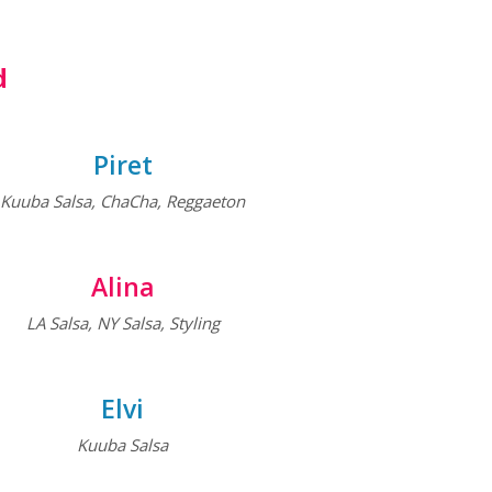
d
Piret
Kuuba Salsa, ChaCha, Reggaeton
Alina
LA Salsa, NY Salsa, Styling
Elvi
Kuuba Salsa