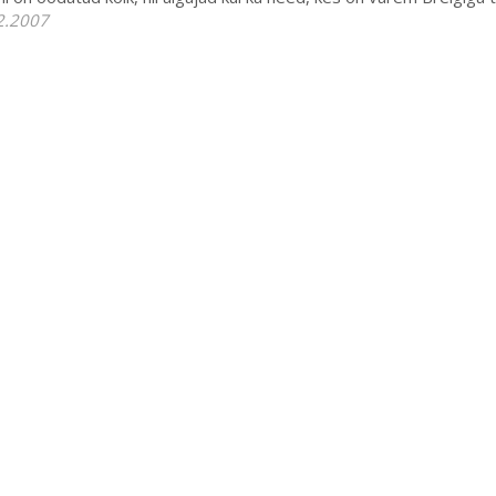
2.2007