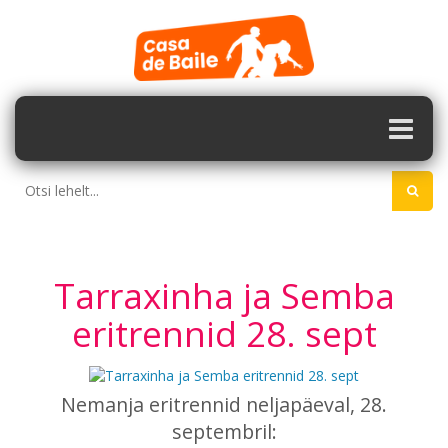
Tarraxinha ja Semba
eritrennid 28. sept
Nemanja eritrennid neljapäeval, 28.
septembril: