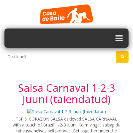
Salsa Carnaval 1-2-3
Juuni (täiendatud)
TSF & CORAZON SALSA esitlevad SALSA CARNAVAL
with a touch of Brazil. 1-2-3 Juuni. Kolm vinget salsapidu
rahvusvahelises seltskonnas! Get together under the