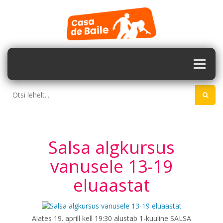
Salsa algkursus
vanusele 13-19
eluaastat
Alates 19. aprill kell 19:30 alustab 1-kuuline SALSA