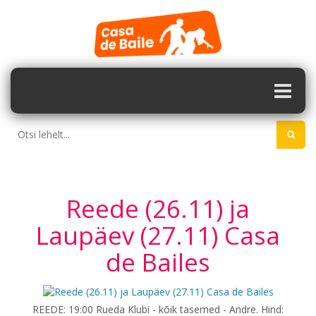
Reede (26.11) ja
Laupäev (27.11) Casa
de Bailes
REEDE: 19:00 Rueda Klubi - kõik tasemed - Andre. Hind: