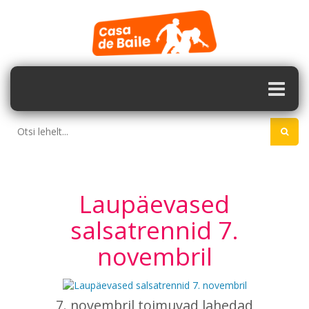
Laupäevased
salsatrennid 7.
novembril
7. novembril toimuvad lahedad