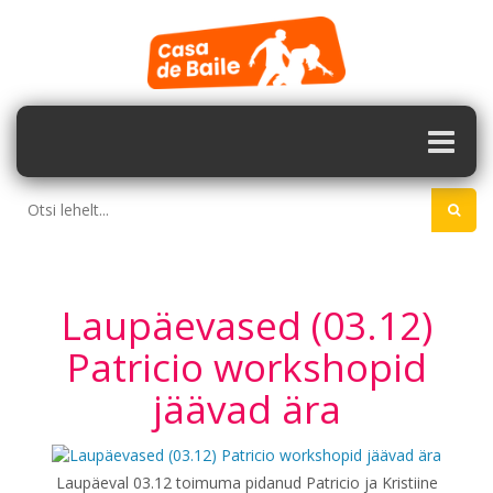
Laupäevased (03.12)
Patricio workshopid
jäävad ära
Laupäeval 03.12 toimuma pidanud Patricio ja Kristiine