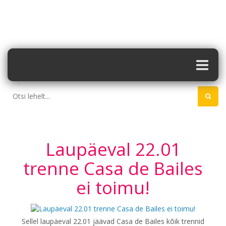
Laupäeval 22.01
trenne Casa de Bailes
ei toimu!
Sellel laupäeval 22.01 jäävad Casa de Bailes kõik trennid