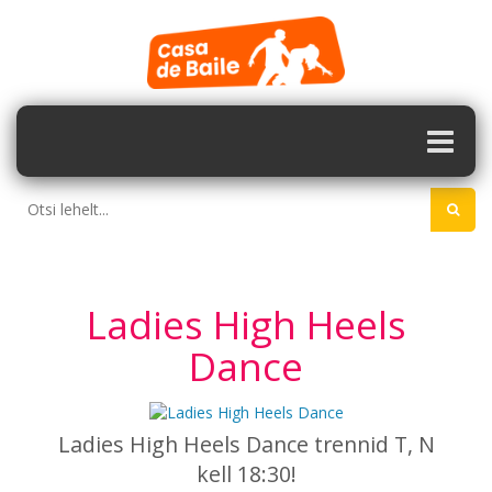
Ladies High Heels
Dance
Ladies High Heels Dance trennid T, N
kell 18:30!