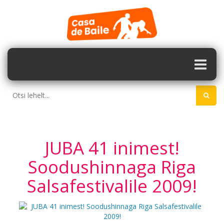
JUBA 41 inimest!
Soodushinnaga Riga
Salsafestivalile 2009!