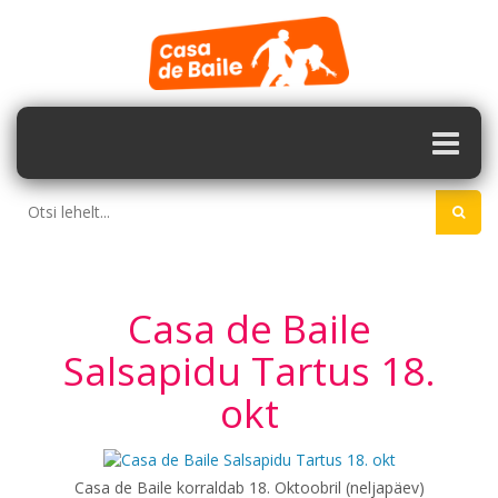
Casa de Baile
Salsapidu Tartus 18.
okt
Casa de Baile korraldab 18. Oktoobril (neljapäev)