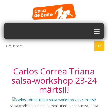
Carlos Correa Triana
salsa-workshop 23-24
märtsil!
Salsa workshop Carlos Correa Triana juhendamisel Casa