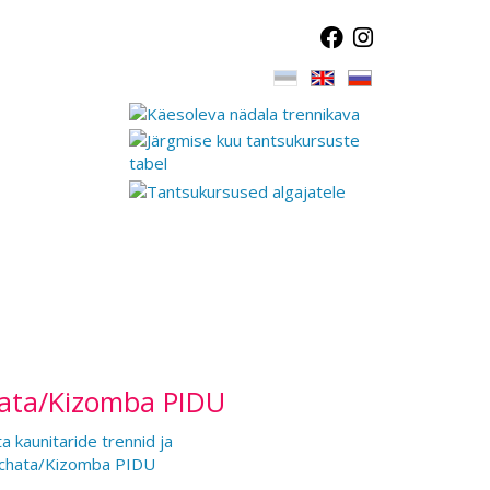
hata/Kizomba PIDU