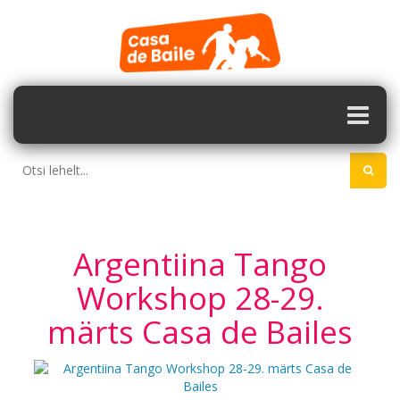
Argentiina Tango
Workshop 28-29.
märts Casa de Bailes