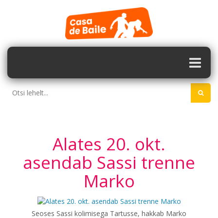
Alates 20. okt.
asendab Sassi trenne
Marko
Seoses Sassi kolimisega Tartusse, hakkab Marko