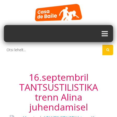
16.septembril
TANTSUSTILISTIKA
trenn Alina
juhendamisel