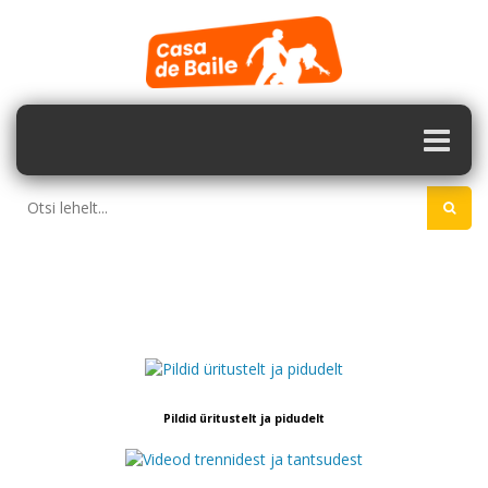
Pildid üritustelt ja pidudelt