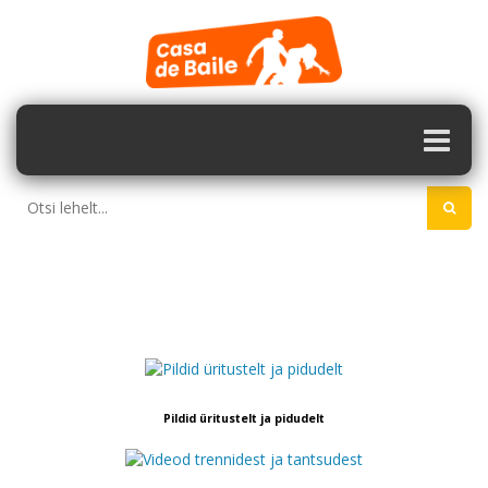
Pildid üritustelt ja pidudelt