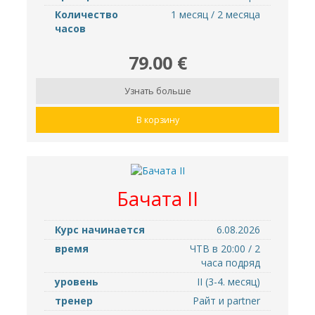
Количество
1 месяц / 2 месяца
часов
79.00 €
Узнать больше
В корзину
Бачата II
Курс начинается
6.08.2026
время
ЧТВ в 20:00 / 2
часа подряд
уровень
II (3-4. месяц)
тренер
Райт и partner