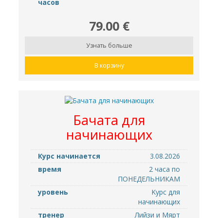
часов
79.00 €
Узнать больше
В корзину
Бачатa для
начинающих
Курс начинается
3.08.2026
время
2 часа по
ПОНЕДЕЛЬНИКАМ
уровень
Kурс для
начинающих
тренер
Лийзи и Мярт