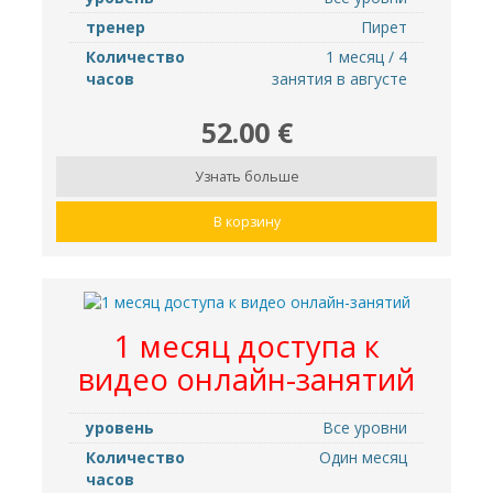
тренер
Пирет
Количество
1 месяц / 4
часов
занятия в августе
52.00 €
Узнать больше
В корзину
1 месяц доступа к
видео онлайн-занятий
уровень
Все уровни
Количество
Один месяц
часов