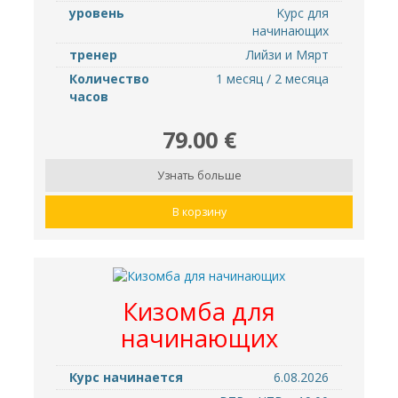
уровень
Kурс для
начинающих
тренер
Лийзи и Мярт
Количество
1 месяц / 2 месяца
часов
79.00 €
Узнать больше
В корзину
Кизомба для
начинающих
Курс начинается
6.08.2026