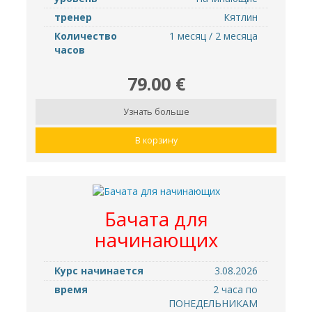
тренер
Кятлин
Количество
1 месяц / 2 месяца
часов
79.00 €
Узнать больше
В корзину
Бачатa для
начинающих
Курс начинается
3.08.2026
время
2 часа по
ПОНЕДЕЛЬНИКАМ