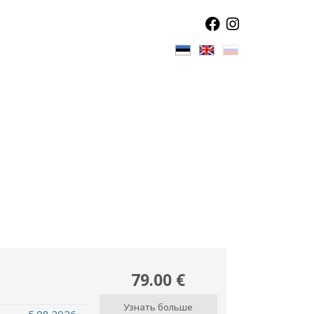
79.00 €
Узнать больше