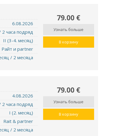
79.00 €
6.08.2026
Узнать больше
/ 2 часа подряд
II (3-4. месяц)
В корзину
Райт и partner
есяц / 2 месяца
79.00 €
4.08.2026
Узнать больше
/ 2 часа подряд
I (2. месяц)
В корзину
Rait & partner
есяц / 2 месяца