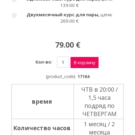
139.00 €
Двухмесячный курс для пары
,
цена:
269.00 €
79.00 €
Кол-во:
В корзину
{product_code}:
17164
ЧТВ в 20:00 /
1,5 часа
время
подряд по
ЧЕТВЕРГАМ
1 месяц / 2
Количество часов
месяца