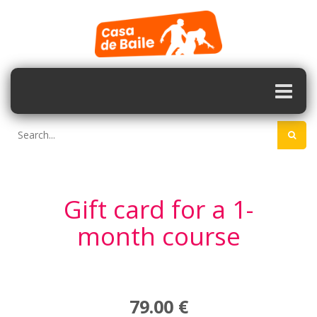
Gift card for a 1-
month course
79.00 €